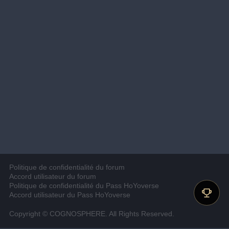
Politique de confidentialité du forum
Accord utilisateur du forum
Politique de confidentialité du Pass HoYoverse
Accord utilisateur du Pass HoYoverse
Copyright © COGNOSPHERE. All Rights Reserved.