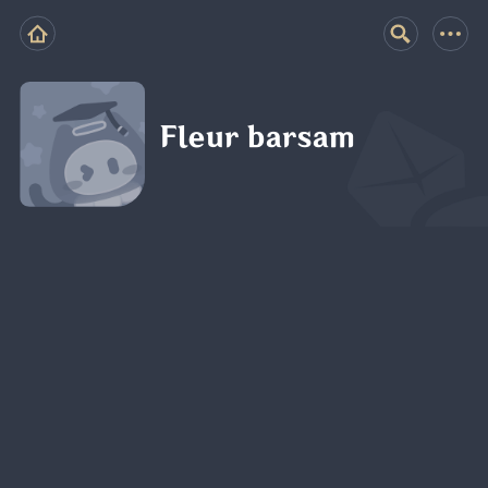
Fleur barsam