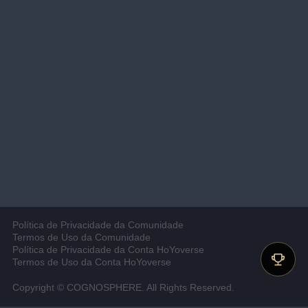
Política de Privacidade da Comunidade
Termos de Uso da Comunidade
Política de Privacidade da Conta HoYoverse
Termos de Uso da Conta HoYoverse
Copyright © COGNOSPHERE. All Rights Reserved.