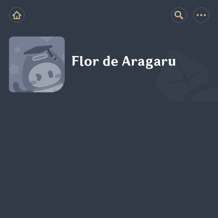
Flor de Aragaru