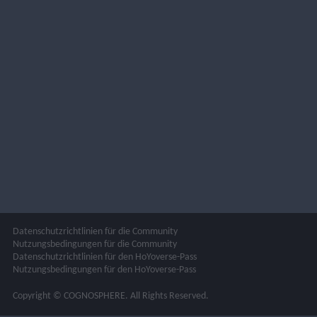
Datenschutzrichtlinien für die Community
Nutzungsbedingungen für die Community
Datenschutzrichtlinien für den HoYoverse-Pass
Nutzungsbedingungen für den HoYoverse-Pass
Copyright © COGNOSPHERE. All Rights Reserved.