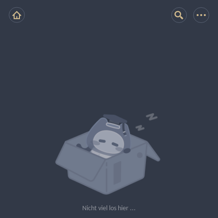
Nicht viel los hier ...