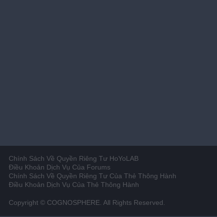
Chính Sách Về Quyền Riêng Tư HoYoLAB
Điều Khoản Dịch Vụ Của Forums
Chính Sách Về Quyền Riêng Tư Của Thẻ Thông Hành
Điều Khoản Dịch Vụ Của Thẻ Thông Hành
Copyright © COGNOSPHERE. All Rights Reserved.