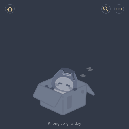
Không có gì ở đây