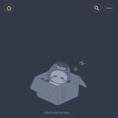
Nicht viel los hier ...