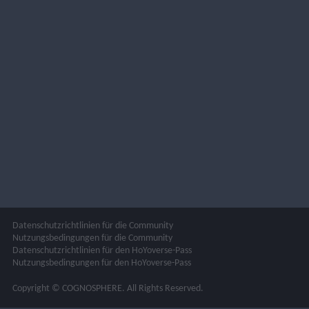
Datenschutzrichtlinien für die Community
Nutzungsbedingungen für die Community
Datenschutzrichtlinien für den HoYoverse-Pass
Nutzungsbedingungen für den HoYoverse-Pass
Copyright © COGNOSPHERE. All Rights Reserved.