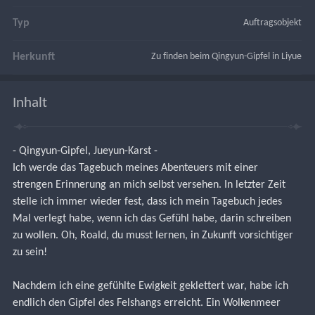
Typ
Auftragsobjekt
Herkunft
Zu finden beim Qingyun-Gipfel in Liyue
Inhalt
- Qingyun-Gipfel, Jueyun-Karst -
Ich werde das Tagebuch meines Abenteuers mit einer 
strengen Erinnerung an mich selbst versehen. In letzter Zeit 
stelle ich immer wieder fest, dass ich mein Tagebuch jedes 
Mal verlegt habe, wenn ich das Gefühl habe, darin schreiben 
zu wollen. Oh, Roald, du musst lernen, in Zukunft vorsichtiger 
zu sein!
Nachdem ich eine gefühlte Ewigkeit geklettert war, habe ich 
endlich den Gipfel des Felshangs erreicht. Ein Wolkenmeer 