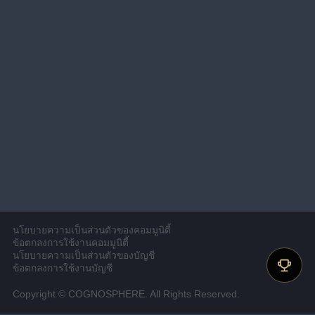
นโยบายความเป็นส่วนตัวของคอมมูนิตี้
ข้อตกลงการใช้งานคอมมูนิตี้
นโยบายความเป็นส่วนตัวของบัญชี
ข้อตกลงการใช้งานบัญชี
Copyright © COGNOSPHERE. All Rights Reserved.