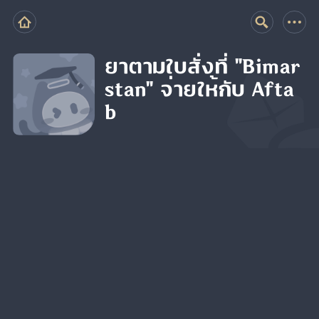
ยาตามใบสั่งที่ "Bimar
stan" จ่ายให้กับ Afta
b