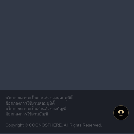
นโยบายความเป็นส่วนตัวของคอมมูนิตี้
ข้อตกลงการใช้งานคอมมูนิตี้
นโยบายความเป็นส่วนตัวของบัญชี
ข้อตกลงการใช้งานบัญชี
Copyright © COGNOSPHERE. All Rights Reserved.