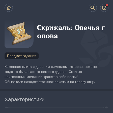
Скрижаль: Овечья г
олова
Предмет задания
Каменная плита с древним символом, которая, похоже, 
когда-то была частью некоего здания. Сколько 
неизвестных мечтаний хранят в себе пески!
Обыватели находят этот знак похожим на голову овцы.
Характеристики