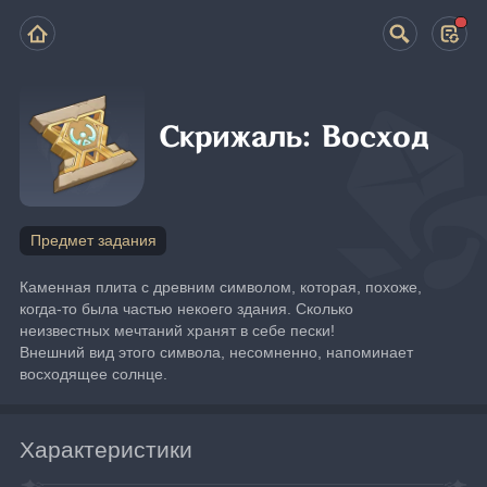
Скрижаль: Восход
Предмет задания
Каменная плита с древним символом, которая, похоже, 
когда-то была частью некоего здания. Сколько 
неизвестных мечтаний хранят в себе пески!
Внешний вид этого символа, несомненно, напоминает 
восходящее солнце.
Характеристики