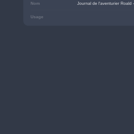
Nom
Journal de l'aventurier Roald
Usage