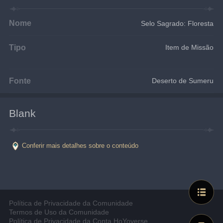
Nome
Selo Sagrado: Floresta
Tipo
Item de Missão
Fonte
Deserto de Sumeru
Blank
Conferir mais detalhes sobre o conteúdo
Política de Privacidade da Comunidade
Termos de Uso da Comunidade
Política de Privacidade da Conta HoYoverse