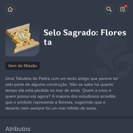
Selo Sagrado: Flores
ta
Item de Missão
Uma Tabuleta de Pedra com um texto antigo que parece ter 
sido parte de alguma construção. Não se sabe há quanto 
tempo ela está perdida no mar de areia. Quem a criou e 
quem possui ela agora? A maioria dos estudiosos acredita 
que o símbolo representa a floresta, sugerindo que o 
deserto nem sempre foi um mar infinito de areia.
Atributos