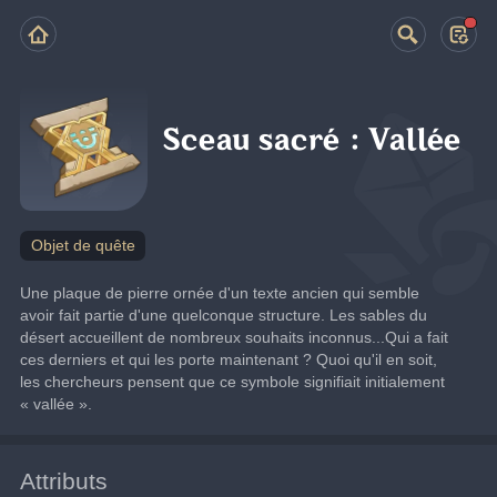
Sceau sacré : Vallée
Objet de quête
Une plaque de pierre ornée d'un texte ancien qui semble 
avoir fait partie d'une quelconque structure. Les sables du 
désert accueillent de nombreux souhaits inconnus...Qui a fait 
ces derniers et qui les porte maintenant ? Quoi qu'il en soit, 
les chercheurs pensent que ce symbole signifiait initialement 
« vallée ».
Attributs