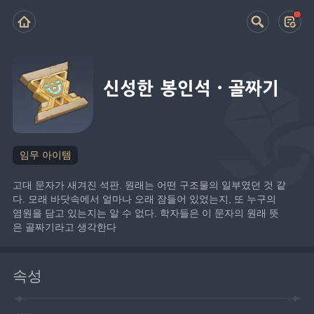
신성한 봉인석·골짜기
임무 아이템
고대 문자가 새겨진 석판. 원래는 어떤 구조물의 일부였던 것 같
다. 모래 바닷속에서 얼마나 오래 잠들어 있었는지, 또 누구의 
염원을 담고 있는지는 알 수 없다. 학자들은 이 문자의 원래 뜻
은 골짜기라고 생각한다
속성