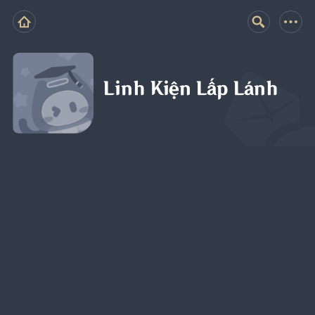
Linh Kiện Lấp Lánh