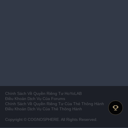
Chính Sách Về Quyền Riêng Tư HoYoLAB
Điều Khoản Dịch Vụ Của Forums
Chính Sách Về Quyền Riêng Tư Của Thẻ Thông Hành
Điều Khoản Dịch Vụ Của Thẻ Thông Hành
Copyright © COGNOSPHERE. All Rights Reserved.