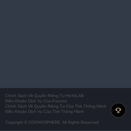
Chính Sách Về Quyền Riêng Tư HoYoLAB
Điều Khoản Dịch Vụ Của Forums
Chính Sách Về Quyền Riêng Tư Của Thẻ Thông Hành
Điều Khoản Dịch Vụ Của Thẻ Thông Hành
Copyright © COGNOSPHERE. All Rights Reserved.