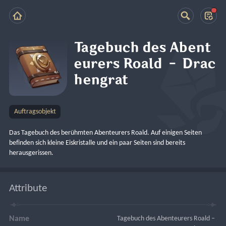
Tagebuch des Abent
eurers Roald – Drac
hengrat
Auftragsobjekt
Das Tagebuch des berühmten Abenteurers Roald. Auf einigen Seiten 
befinden sich kleine Eiskristalle und ein paar Seiten sind bereits 
herausgerissen.
Attribute
Name
Tagebuch des Abenteurers Roald – 