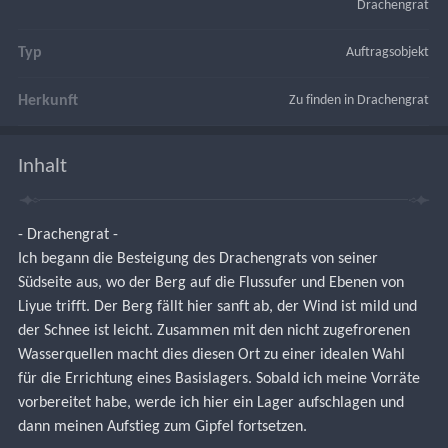
Drachengrat
Typ
Auftragsobjekt
Herkunft
Zu finden in Drachengrat
Inhalt
- Drachengrat -
Ich begann die Besteigung des Drachengrats von seiner 
Südseite aus, wo der Berg auf die Flussufer und Ebenen von 
Liyue trifft. Der Berg fällt hier sanft ab, der Wind ist mild und 
der Schnee ist leicht. Zusammen mit den nicht zugefrorenen 
Wasserquellen macht dies diesen Ort zu einer idealen Wahl 
für die Errichtung eines Basislagers. Sobald ich meine Vorräte 
vorbereitet habe, werde ich hier ein Lager aufschlagen und 
dann meinen Aufstieg zum Gipfel fortsetzen.