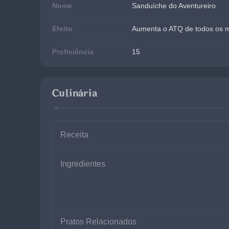
Nome
Sanduíche do Aventureiro
Efeito
Aumenta o ATQ de todos os m
Proficiência
15
Culinária
Receita
Ingredientes
Pratos Relacionados