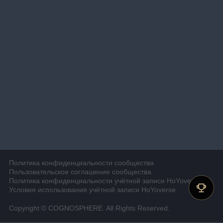
Политика конфиденциальности сообщества
Пользовательское соглашение сообщества
Политика конфиденциальности учётной записи HoYoverse
Условия использования учётной записи HoYoverse
Copyright © COGNOSPHERE. All Rights Reserved.