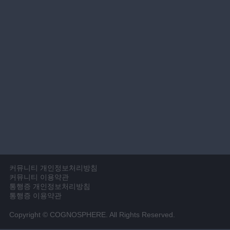
커뮤니티 개인정보처리방침
커뮤니티 이용약관
통행증 개인정보처리방침
통행증 이용약관
Copyright © COGNOSPHERE. All Rights Reserved.