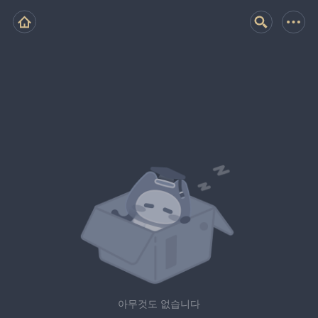
아무것도 없습니다