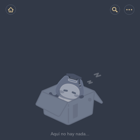
Aquí no hay nada...