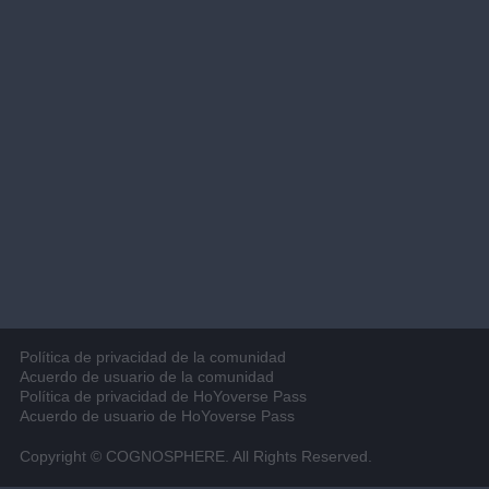
Política de privacidad de la comunidad
Acuerdo de usuario de la comunidad
Política de privacidad de HoYoverse Pass
Acuerdo de usuario de HoYoverse Pass
Copyright © COGNOSPHERE. All Rights Reserved.