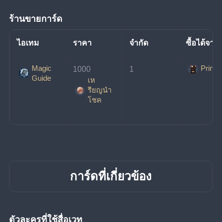
ร้านขายการ์ด
ไอเทม
ราคา
จำกัด
ซื้อได้จาก
Magic
Prince
1000
1
Guide
เห
รียญนํา
โชค
การ์ดที่เกี่ยวข้อง
ตัวละครที่ใช้สื่อเวท