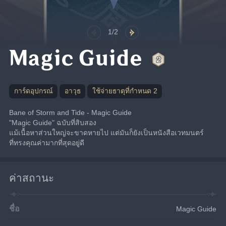
1/2
Magic Guide
การ์ดอุปกรณ์
อาวุธ
ใช้จ่ายธาตุที่กำหนด 2
Bane of Storm and Tide - Magic Guide
"Magic Guide" ฉบับที่สิบสอง
แม้เนื้อหาส่วนใหญ่จะขาดหายไป แต่มันก็ยังเป็นหนังสือเวทมนตร์
ที่ทรงคุณค่ามากที่สุดอยู่ดี
ค่าสถานะ
ชื่อ
Magic Guide