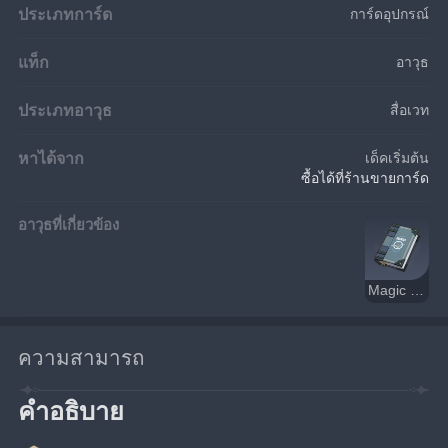
ประเภทการ์ด
การ์ดอุปกรณ์
แท็ก
อาวุธ
ประเภทอาวุธ
สื่อเวท
หาได้จาก
เด็คเริ่มต้น
ซื้อได้ที่ร้านขายการ์ด
อาวุธที่เกี่ยวข้อง
Magic Guide
ความสามารถ
คำอธิบาย