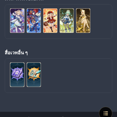
สื่อเวทอื่น ๆ