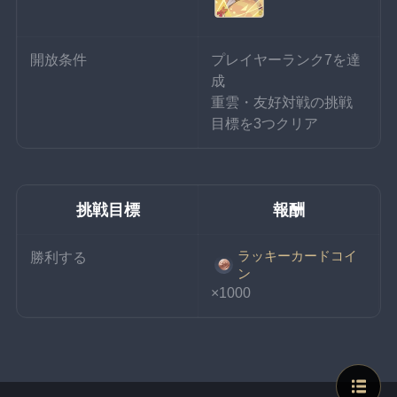
開放条件
プレイヤーランク7を達
成
重雲・友好対戦の挑戦
目標を3つクリア
挑戦目標
報酬
ラッキーカードコイ
勝利する
ン
×1000