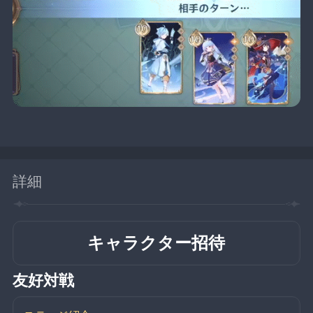
詳細
キャラクター招待
友好対戦