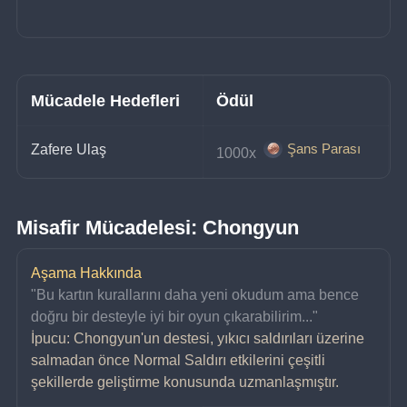
Mücadele Hedefleri
Ödül
Şans Parası
Zafere Ulaş
1000x 
Misafir Mücadelesi: Chongyun
Aşama Hakkında
"Bu kartın kurallarını daha yeni okudum ama bence 
doğru bir desteyle iyi bir oyun çıkarabilirim..."
İpucu: Chongyun'un destesi, yıkıcı saldırıları üzerine 
salmadan önce Normal Saldırı etkilerini çeşitli 
şekillerde geliştirme konusunda uzmanlaşmıştır.