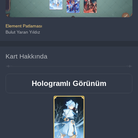
Element Patlaması
Bulut Yaran Yıldız
Kart Hakkında
Hologramlı Görünüm