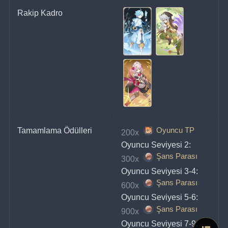
Rakip Kadro
Oyuncu TP
Tamamlama Ödülleri
200x 
Oyuncu Seviyesi 2:
Şans Parası
300x 
Oyuncu Seviyesi 3-4:
Şans Parası
600x 
Oyuncu Seviyesi 5-6:
Şans Parası
900x 
Oyuncu Seviyesi 7-9: