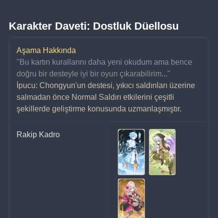
Karakter Daveti: Dostluk Düellosu
Aşama Hakkında
"Bu kartın kurallarını daha yeni okudum ama bence 
doğru bir desteyle iyi bir oyun çıkarabilirim..."
İpucu: Chongyun'un destesi, yıkıcı saldırıları üzerine 
salmadan önce Normal Saldırı etkilerini çeşitli 
şekillerde geliştirme konusunda uzmanlaşmıştır.
Rakip Kadro