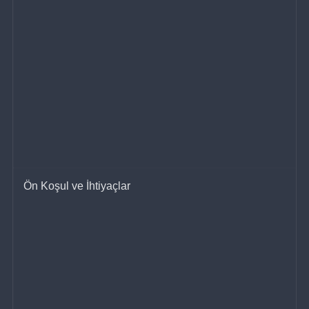
Ön Koşul ve İhtiyaçlar