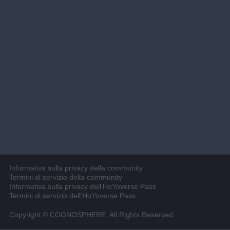
Informativa sulla privacy della community
Termini di servizio della community
Informativa sulla privacy dell'HoYoverse Pass
Termini di servizio dell'HoYoverse Pass
Copyright © COGNOSPHERE. All Rights Reserved.