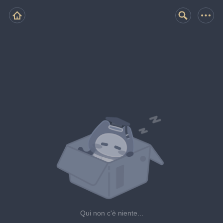
Qui non c'è niente...