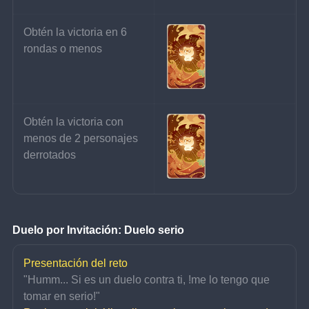
Obtén la victoria en 6 
rondas o menos
Obtén la victoria con 
menos de 2 personajes 
derrotados
Duelo por Invitación: Duelo serio
Presentación del reto
"Humm... Si es un duelo contra ti, !me lo tengo que 
tomar en serio!"