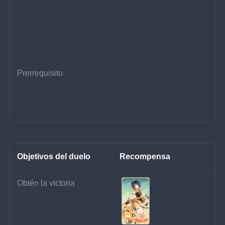
Prerrequisito
Objetivos del duelo
Recompensa
Obtén la victoria