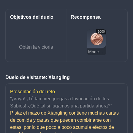
Objetivos del duelo
Recompensa
1000
Obtén la victoria
Moneda de la suerte
Duelo de visitante: Xiangling
Presentación del reto
"¡Vaya! ¡Tú también juegas a Invocación de los 
Sabios! ¿Qué tal si jugamos una partida ahora?"
Pista: el mazo de Xiangling contiene muchas cartas 
de comida y cartas que pueden combinarse con 
estas, por lo que poco a poco acumula efectos de 