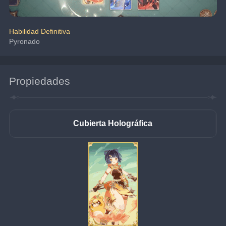
Habilidad Definitiva
Pyronado
Propiedades
Cubierta Holográfica