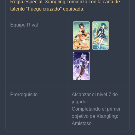
Regla especial: Xiangling comienza con la carta de 
talento "Fuego cruzado" equipada.
Equipo Rival
Prerrequisito
Alcanzar el nivel 7 de 
jugador
Completando el primer 
objetivo de Xiangling: 
Amistoso