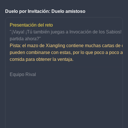
Duelo por Invitación: Duelo amistoso
Presentación del reto
"¡Vaya! ¡Tú también juegas a Invocación de los Sabios! ¿Q
partida ahora?"
Pista: el mazo de Xiangling contiene muchas cartas de co
pueden combinarse con estas, por lo que poco a poco acu
comida para obtener la ventaja.
Equipo Rival