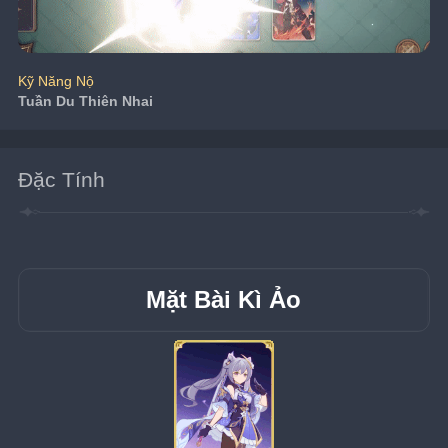
Kỹ Năng Nộ
Tuần Du Thiên Nhai
Đặc Tính
Mặt Bài Kì Ảo