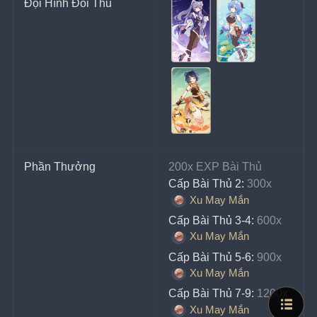
Đội Hình Đối Thủ
Phần Thưởng
200x EXP Bài Thủ
Cấp Bài Thủ 2:
 300x 
Xu May Mắn
Cấp Bài Thủ 3-4:
 600x 
Xu May Mắn
Cấp Bài Thủ 5-6:
 900x 
Xu May Mắn
Cấp Bài Thủ 7-9:
 1200x 
Xu May Mắn