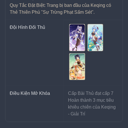
Quy Tắc Đặt Biệt: Trang bị ban đầu của Keqing có 
Thẻ Thiên Phú "Sự Trừng Phạt Sấm Sét".
Đội Hình Đối Thủ
Điều Kiện Mở Khóa
Cấp Bài Thủ đạt cấp 7
Hoàn thành 3 mục tiêu 
khiêu chiên của Keqing 
- Giải Trí