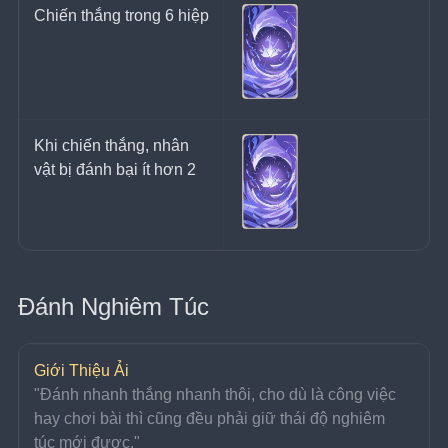
Chiến thắng trong 6 hiệp
Khi chiến thắng, nhân 
vật bị đánh bại ít hơn 2
Đánh Nghiêm Túc
Giới Thiệu Ải
"Đánh nhanh thắng nhanh thôi, cho dù là công việc 
hay chơi bài thì cũng đều phải giữ thái độ nghiêm 
túc mới được."