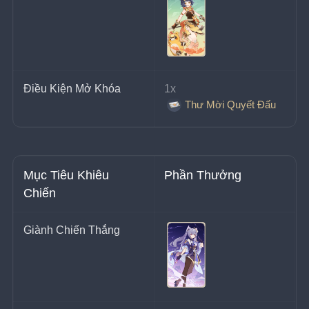
Điều Kiện Mở Khóa
1x 
Thư Mời Quyết Đấu
Mục Tiêu Khiêu 
Phần Thưởng
Chiến
Giành Chiến Thắng