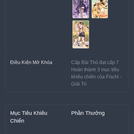
Điều Kiện Mở Khóa
Cấp Bài Thủ đạt cấp 7
Hoàn thành 3 mục tiêu 
khiêu chiên của Fischl - 
Giải Trí
Mục Tiêu Khiêu 
Phần Thưởng
Chiến