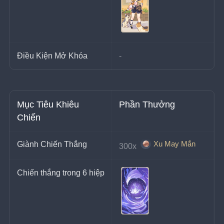
Điều Kiện Mở Khóa
-
Mục Tiêu Khiêu 
Phần Thưởng
Chiến
Xu May Mắn
Giành Chiến Thắng
300x 
Chiến thắng trong 6 hiệp