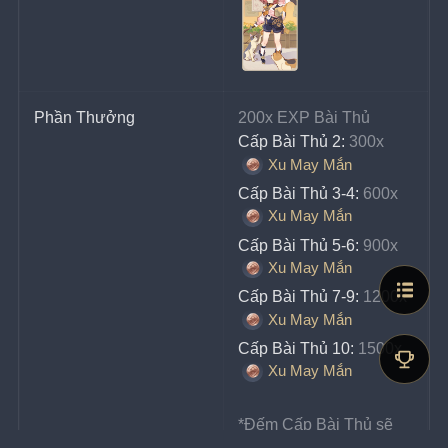
Phần Thưởng
200x EXP Bài Thủ
Cấp Bài Thủ 2:
 300x 
Xu May Mắn
Cấp Bài Thủ 3-4:
 600x 
Xu May Mắn
Cấp Bài Thủ 5-6:
 900x 
Xu May Mắn
Cấp Bài Thủ 7-9:
 1200x 
Xu May Mắn
Cấp Bài Thủ 10:
 1500x 
Xu May Mắn
*Đếm Cấp Bài Thủ sẽ 