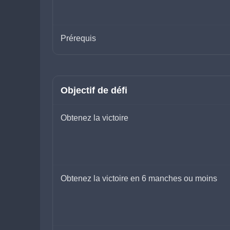
Prérequis
Objectif de défi
Obtenez la victoire
Obtenez la victoire en 6 manches ou moins