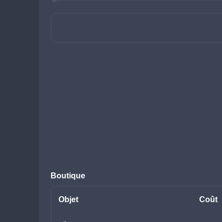
Boutique
Objet
Coût