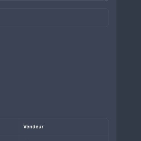
Vendeur