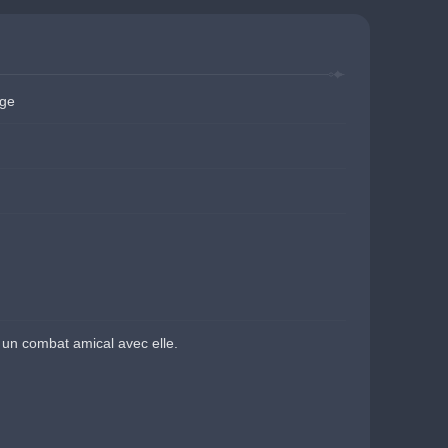
ge
 un combat amical avec elle.