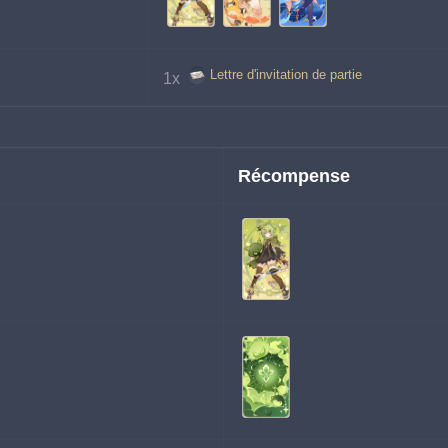
Lettre d'invitation de partie
1x 
Récompense