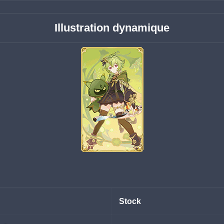
Illustration dynamique
Stock