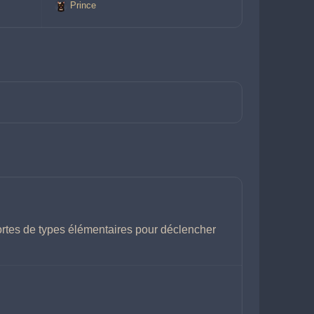
Prince
ortes de types élémentaires pour déclencher 