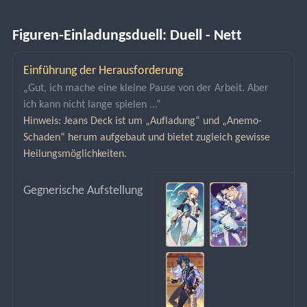
Figuren-Einladungsduell: Duell - Nett
Einführung der Herausforderung
„Gut, ich mache eine kleine Pause von der Arbeit. Aber 
ich kann nicht lange spielen ...“
Hinweis: Jeans Deck ist um „Aufladung“ und „Anemo-
Schaden“ herum aufgebaut und bietet zugleich gewisse 
Heilungsmöglichkeiten.
Gegnerische Aufstellung