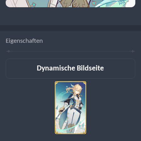
Eigenschaften
Dynamische Bildseite