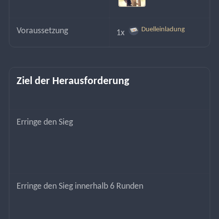
Duelleinladung
Voraussetzung
1x 
Ziel der Herausforderung
Erringe den Sieg
Erringe den Sieg innerhalb 6 Runden