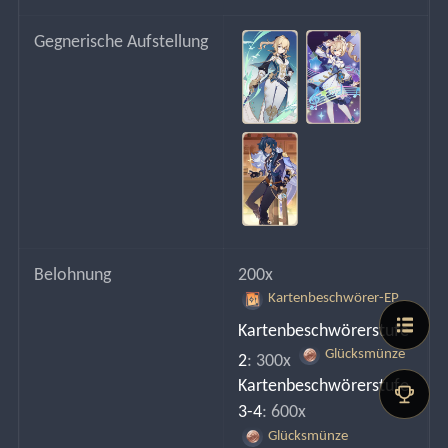
Gegnerische Aufstellung
Belohnung
200x 
Kartenbeschwörer-EP
Kartenbeschwörerstufe 
Glücksmünze
2
: 300x 
Kartenbeschwörerstufe 
3-4
: 600x 
Glücksmünze