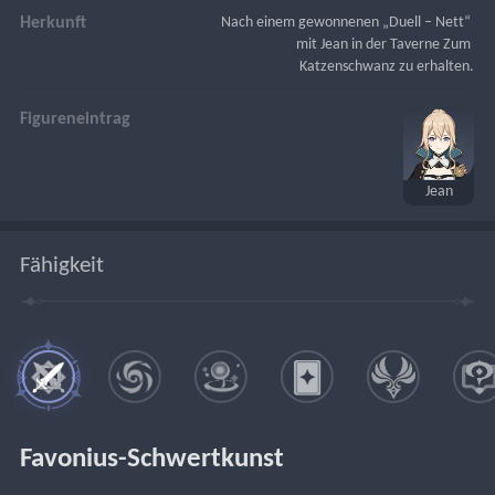
Herkunft
Nach einem gewonnenen „Duell – Nett“ 
mit Jean in der Taverne Zum 
Katzenschwanz zu erhalten.
Figureneintrag
Jean
Fähigkeit
Favonius-Schwertkunst