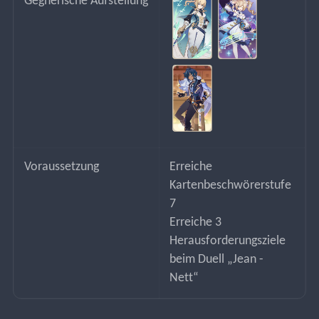
Gegnerische Aufstellung
Voraussetzung
Erreiche 
Kartenbeschwörerstufe 
7
Erreiche 3 
Herausforderungsziele 
beim Duell „Jean - 
Nett“