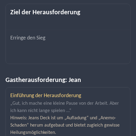
Ziel der Herausforderung
Erringe den Sieg
Gastherausforderung: Jean
Einführung der Herausforderung
„Gut, ich mache eine kleine Pause von der Arbeit. Aber 
ich kann nicht lange spielen ...“
Hinweis: Jeans Deck ist um „Aufladung“ und „Anemo-
Schaden“ herum aufgebaut und bietet zugleich gewisse 
Heilungsmöglichkeiten.