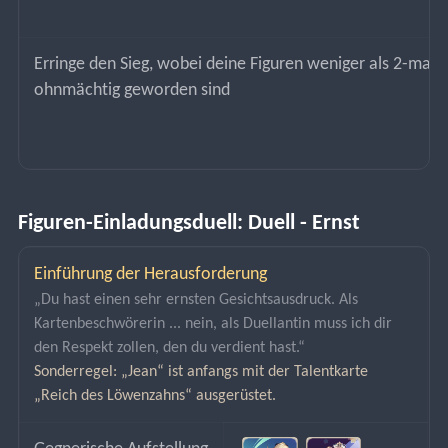
Erringe den Sieg, wobei deine Figuren weniger als 2-mal 
ohnmächtig geworden sind
Figuren-Einladungsduell: Duell - Ernst
Einführung der Herausforderung
„Du hast einen sehr ernsten Gesichtsausdruck. Als 
Kartenbeschwörerin ... nein, als Duellantin muss ich dir 
den Respekt zollen, den du verdient hast.“
Sonderregel: „Jean“ ist anfangs mit der Talentkarte 
„Reich des Löwenzahns“ ausgerüstet.