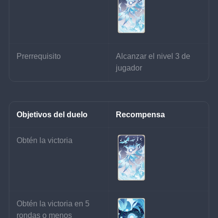
Prerrequisito
Alcanzar el nivel 3 de 
jugador
Objetivos del duelo
Recompensa
Obtén la victoria
Obtén la victoria en 5 
rondas o menos