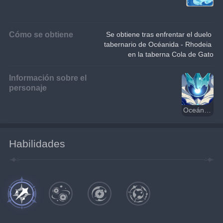
Cómo se obtiene
Se obtiene tras enfrentar el duelo 
tabernario de Océanida - Rhodeia 
en la taberna Cola de Gato
Información sobre el
personaje
Oceánida
Habilidades