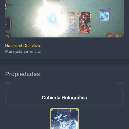
Habilidad Definitiva
Marejada torrencial
Propiedades
Cubierta Holográfica