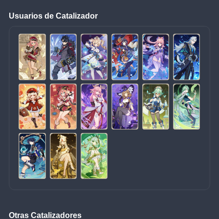
Usuarios de Catalizador
Otras Catalizadores