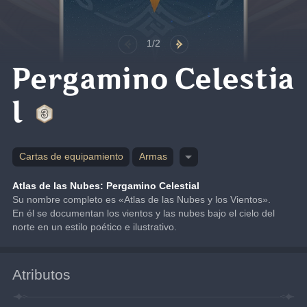
1/2
Pergamino Celestia
l
Cartas de equipamiento
Armas
Atlas de las Nubes: Pergamino Celestial
Su nombre completo es «Atlas de las Nubes y los Vientos». 
En él se documentan los vientos y las nubes bajo el cielo del 
norte en un estilo poético e ilustrativo.
Atributos