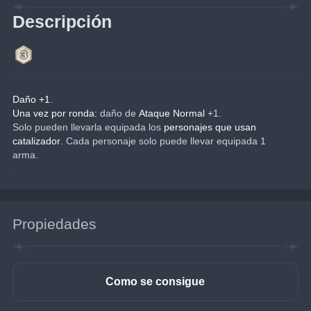
Descripción
Daño +1
.
Una vez por ronda:
 daño de 
Ataque Normal
 +1.
Solo pueden llevarla equipada los 
personajes que usan 
catalizador
. Cada personaje solo puede llevar equipada 1 
arma.
Propiedades
Como se consigue