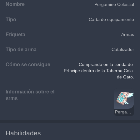
Nombre
Pergamino Celestial
Tipo
Carta de equipamiento
Etiqueta
Armas
Tipo de arma
Catalizador
Cómo se consigue
Comprando en la tienda de 
Príncipe dentro de la Taberna Cola 
de Gato.
Información sobre el
arma
Pergamino Celestial
Habilidades