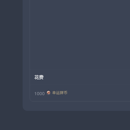
花费
幸运牌币
1000