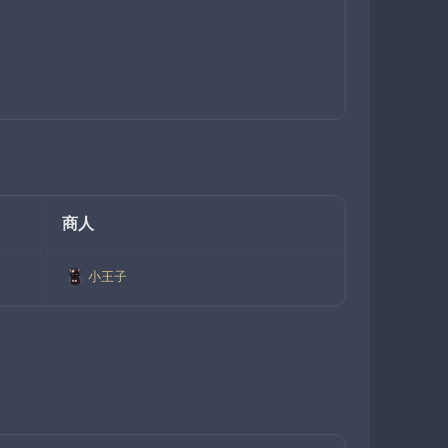
商人
小王子