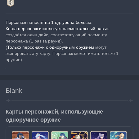
Персонаж наносит на 1 ед. урона больше.
Когда персонаж использует элементальный навык:
создаётся один дайс, соответствующий элементу 
персонажа (1 раз за раунд).
(
Только персонажи с одноручным оружием
могут 
экипировать эту карту. Персонаж может иметь только 1 
оружие)
Blank
Карты персонажей, использующие 
одноручное оружие