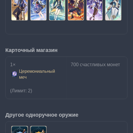
Карточный магазин
1× 
700 счастливых монет
Церемониальный
меч
(Лимит: 2)
Другое одноручное оружие