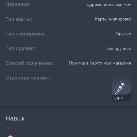
Название:
Церемониальный меч
Тип карты:
Карты экипировки
Тип экипировки:
Оружие
Тип оружия:
Одноручное
Способ получения:
Покупка в Карточном магазине
Страница оружия:
Церемониальный меч
Навык