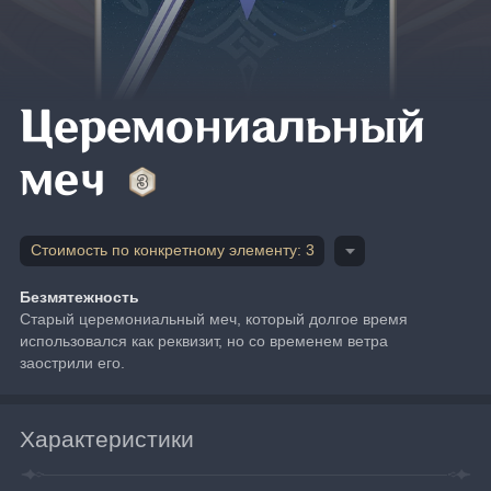
Церемониальный
меч
Стоимость по конкретному элементу: 3
Безмятежность
Старый церемониальный меч, который долгое время 
использовался как реквизит, но со временем ветра 
заострили его.
Характеристики