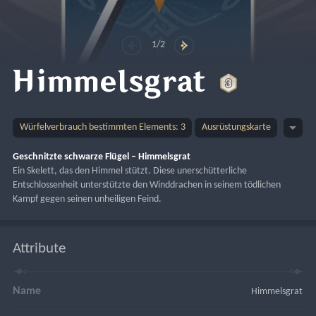
1/2
Himmelsgrat
Würfelverbrauch bestimmten Elements: 3
Ausrüstungskarte
Geschnitzte schwarze Flügel – Himmelsgrat
Ein Skelett, das den Himmel stützt. Diese unerschütterliche 
Entschlossenheit unterstützte den Winddrachen in seinem tödlichen 
Kampf gegen seinen unheiligen Feind.
Attribute
Name
Himmelsgrat