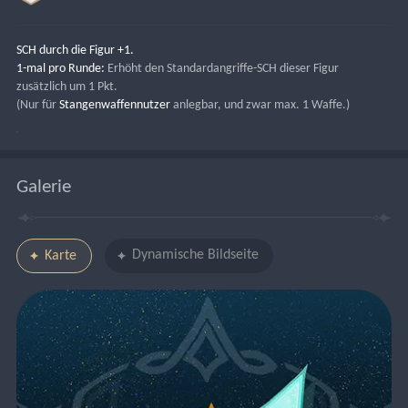
SCH durch die Figur +1.
1-mal pro Runde:
 Erhöht den Standardangriffe-SCH dieser Figur 
zusätzlich um 1 Pkt.
(Nur für 
Stangenwaffennutzer 
anlegbar, und zwar max. 1 Waffe.)
Galerie
Dynamische Bildseite
Karte