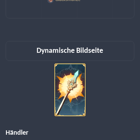
Dynamische Bildseite
Händler