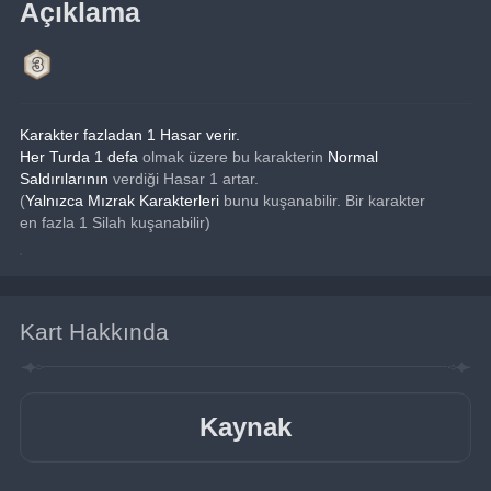
Açıklama
Karakter fazladan 1 Hasar verir.
Her Turda 1 defa
 olmak üzere bu karakterin 
Normal 
Saldırılarının 
verdiği Hasar 1 artar.
(
Yalnızca Mızrak Karakterleri
 bunu kuşanabilir. Bir karakter 
en fazla 1 Silah kuşanabilir)
Kart Hakkında
Kaynak