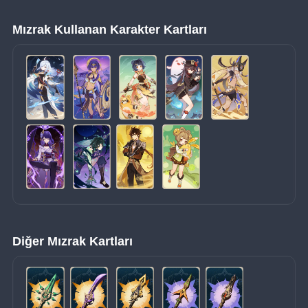
Mızrak Kullanan Karakter Kartları
Diğer Mızrak Kartları