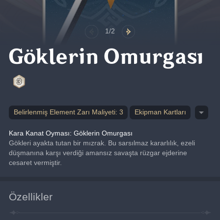
1/2
Göklerin Omurgası
Belirlenmiş Element Zarı Maliyeti: 3
Ekipman Kartları
Kara Kanat Oyması: Göklerin Omurgası
Gökleri ayakta tutan bir mızrak. Bu sarsılmaz kararlılık, ezeli 
düşmanına karşı verdiği amansız savaşta rüzgar ejderine 
cesaret vermiştir.
Özellikler