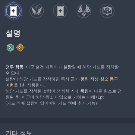
설명
전투 행동
: 아군 출전 캐릭터가 
설탕
일 때 해당 카드를 장착할 
수 있다.
설탕이 해당 카드를 장착하면 즉시 
금기·풍령 작성·칠오 동구 
이형
을 1회 사용한다.
해당 카드를 장착한 설탕이 생성한 
거대 풍령
이 다른 원소로 전
환된 후: 아군이 해당 원소 타입으로 가하는 피해+1pt
(카드 덱에 설탕이 있어야만 카드 덱에 추가 가능)
기타 정보