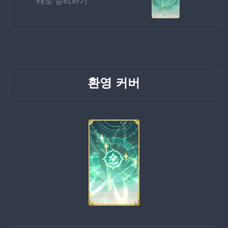
태로 승리하기
환영 커버