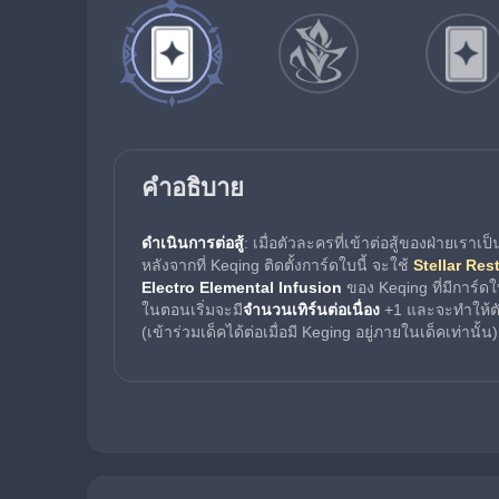
คำอธิบาย
ดำเนินการต่อสู้
: เมื่อตัวละครที่เข้าต่อสู้ของฝ่ายเราเป็
หลังจากที่ Keqing ติดตั้งการ์ดใบนี้ จะใช้ 
Stellar Res
Electro Elemental Infusion
 ของ Keqing ที่มีการ์ดใบ
ในตอนเริ่มจะมี
จำนวนเทิร์นต่อเนื่อง
 +1 และจะทำให้ตั
(เข้าร่วมเด็คได้ต่อเมื่อมี Keging อยู่ภายในเด็คเท่านั้น)