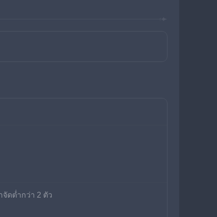
ัดต่ำกว่า 2 ตัว