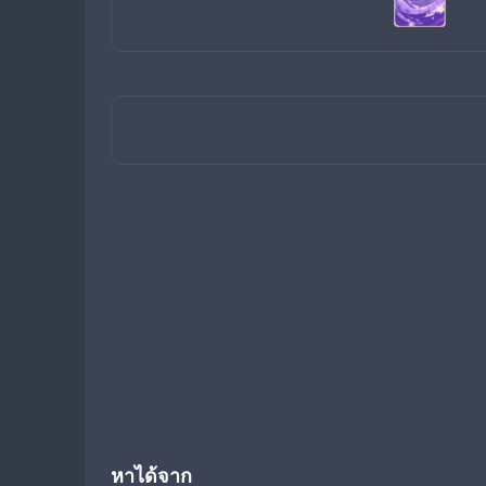
หาได้จาก