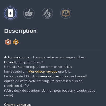
Description
Action de combat
 : Lorsque votre personnage actif est 
Bennett
, équipe cette carte.
Une fois Bennett équipé de cette carte, utilise 
immédiatement 
Merveilleux voyage
 une fois.
Le bonus de DGT du 
champ vertueux
 créé par Bennett 
équipé de cette carte est toujours actif et n'a plus de 
restriction de PV.
(Votre deck doit contenir Bennett pour pouvoir y ajouter cette 
carte)
Champ vertueux