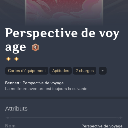
Perspective de voy
age
Cartes d'équipement
Aptitudes
2 charges
Bennett : Perspective de voyage
La meilleure aventure est toujours la suivante.
Attributs
Nom
Perspective de voyage