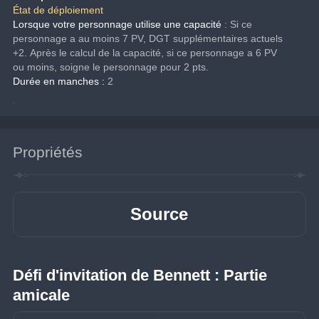
État de déploiement
Lorsque votre personnage utilise une capacité
: Si ce 
personnage a au moins 7 PV, DGT supplémentaires actuels 
+2. Après le calcul de la capacité, si ce personnage a 6 PV 
ou moins, soigne le personnage pour 2 pts.
Durée en manches :
 2
Propriétés
Source
Défi d'invitation de Bennett : Partie 
amicale