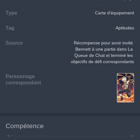
Type
Carte d'équipement
Tag
Aptitudes
Source
Récompense pour avoir invité 
Bennett à une partie dans La 
Queue de Chat et terminé les 
objectifs de défi correspondants
Personnage
correspondant
Compétence