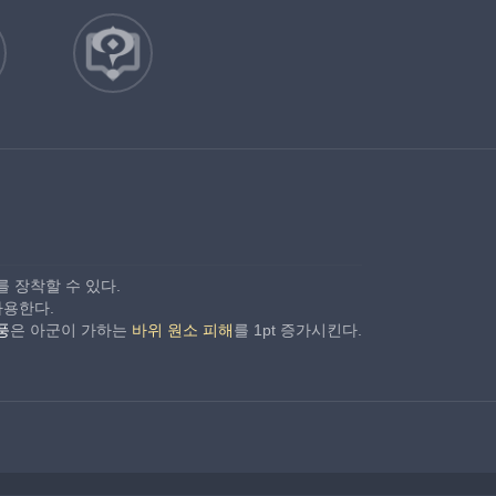
를 장착할 수 있다.
사용한다.
풍
은 아군이 가하는 
바위 원소 피해
를 1pt 증가시킨다.