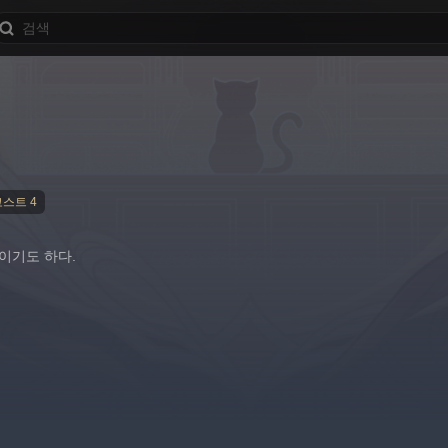
코스트 4
이기도 하다.