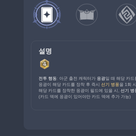
설명
전투 행동
: 아군 출전 캐릭터가 
응광
일 때 해당 카드
응광이 해당 카드를 장착 후 즉시 
선기 병풍
을 1회 
해당 카드를 장착한 응광이 필드에 있을 시, 
선기 병
(카드 덱에 응광이 있어야만 카드 덱에 추가 가능)