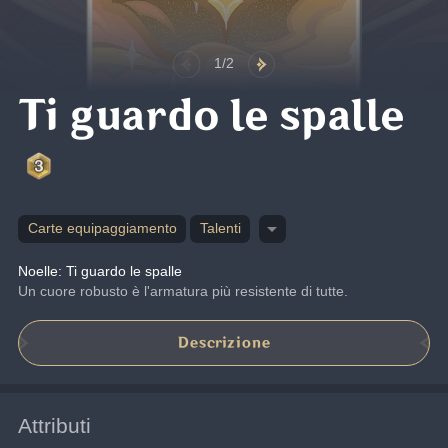
1/2
Ti guardo le spalle
Carte equipaggiamento
Talenti
Noelle: Ti guardo le spalle
Un cuore robusto è l'armatura più resistente di tutte.
Descrizione
Attributi