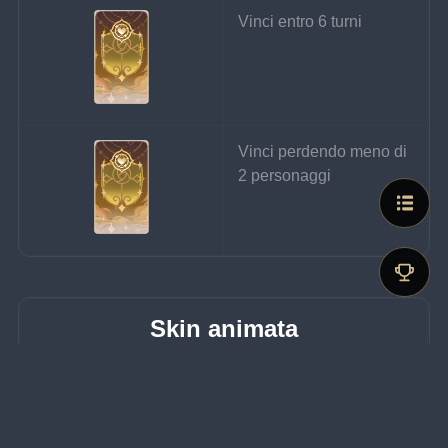
Vinci entro 6 turni
Vinci perdendo meno di 
2 personaggi
Skin animata