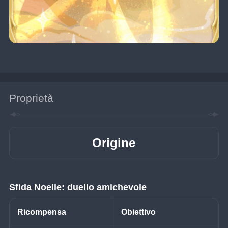
Proprietà
Origine
Sfida Noelle: duello amichevole
Ricompensa
Obiettivo