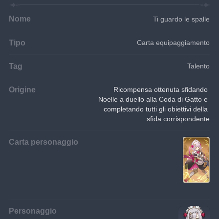
Nome
Ti guardo le spalle
Tipo
Carta equipaggiamento
Tag
Talento
Origine
Ricompensa ottenuta sfidando 
Noelle a duello alla Coda di Gatto e 
completando tutti gli obiettivi della 
sfida corrispondente
Carta personaggio
Personaggio