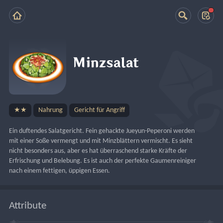
Minzsalat
★★
Nahrung
Gericht für Angriff
Ein duftendes Salatgericht. Fein gehackte Jueyun-Peperoni werden 
mit einer Soße vermengt und mit Minzblättern vermischt. Es sieht 
nicht besonders aus, aber es hat überraschend starke Kräfte der 
Erfrischung und Belebung. Es ist auch der perfekte Gaumenreiniger 
nach einem fettigen, üppigen Essen.
Attribute