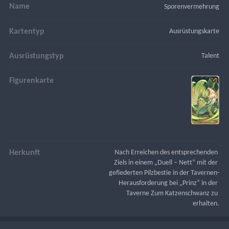
Name
Sporenvermehrung
Kartentyp
Ausrüstungskarte
Ausrüstungstyp
Talent
Figurenkarte
Herkunft
Nach Erreichen des entsprechenden 
Ziels in einem „Duell – Nett“ mit der 
gefiederten Pilzbestie in der Tavernen-
Herausforderung bei „Prinz“ in der 
Taverne Zum Katzenschwanz zu 
erhalten.