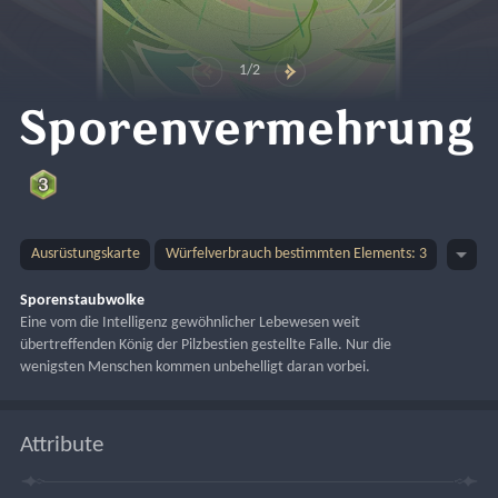
1/2
Sporenvermehrung
Ausrüstungskarte
Würfelverbrauch bestimmten Elements: 3
Sporenstaubwolke
Eine vom die Intelligenz gewöhnlicher Lebewesen weit 
übertreffenden König der Pilzbestien gestellte Falle. Nur die 
wenigsten Menschen kommen unbehelligt daran vorbei.
Attribute