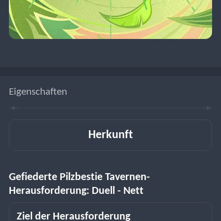
Eigenschaften
Herkunft
Gefiederte Pilzbestie Tavernen-
Herausforderung: Duell - Nett
Ziel der Herausforderung