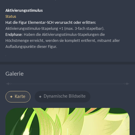
Aktivierungsstimulus
Status
Hat die Figur Elementar-SCH verursacht oder erlitten: 
Aktivierungsstimulus-Stapelung +1 (max. 3-fach stapelbar).
Endphase
: Haben die Aktivierungsstimulus-Stapelungen die 
Höchstmenge erreicht, werden sie komplett entfernt, mitsamt aller 
Aufladungspunkte dieser Figur.
Galerie
Dynamische Bildseite
Karte