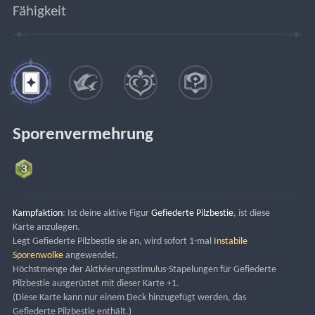
Fähigkeit
Sporenvermehrung
Kampfaktion
: Ist deine aktive Figur 
Gefiederte Pilzbestie
, ist diese 
Karte anzulegen.
Legt Gefiederte Pilzbestie sie an, wird sofort 1-mal 
Instabile 
Sporenwolke
 angewendet.
Höchstmenge der Aktivierungsstimulus-Stapelungen für Gefiederte 
Pilzbestie ausgerüstet mit dieser Karte +1.
(Diese Karte kann nur einem Deck hinzugefügt werden, das 
Gefiederte Pilzbestie enthält.)