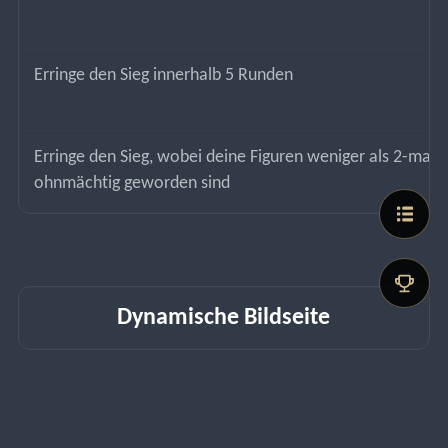
Erringe den Sieg innerhalb 5 Runden
Erringe den Sieg, wobei deine Figuren weniger als 2-mal 
ohnmächtig geworden sind
Dynamische Bildseite