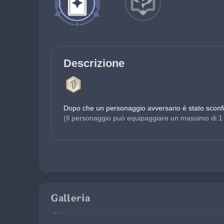
Descrizione
Dopo che un personaggio avversario è stato sconfi
(Il personaggio può equipaggiare un massimo di 1
Galleria