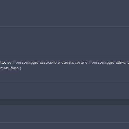
tto:
 se il personaggio associato a questa carta è il personaggio attivo, 
 manufatto.)