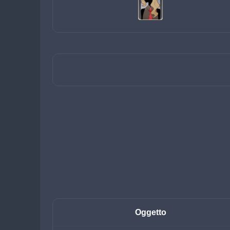
Oggetto