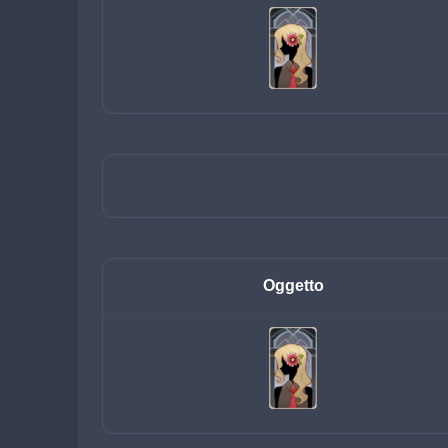
Oggetto