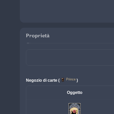
Proprietà
Prince
Negozio di carte (
)
Oggetto