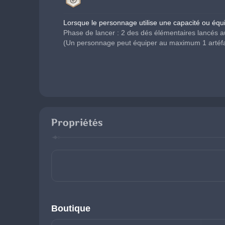
Lorsque le personnage utilise une capacité ou équ
Phase de lancer : 
2 des dés élémentaires lancés a
(Un personnage peut équiper au maximum 1 artéfa
Propriétés
Boutique