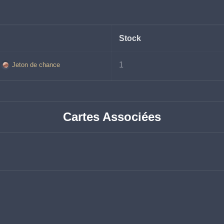
Stock
1
Jeton de chance
Cartes Associées