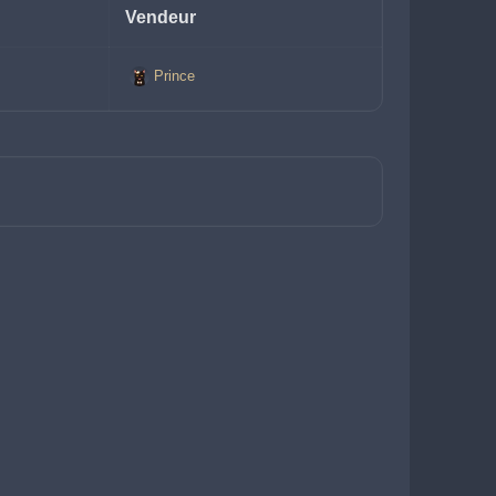
Vendeur
Prince