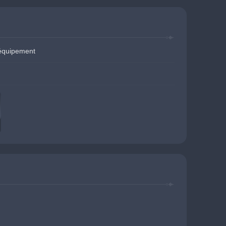
'équipement