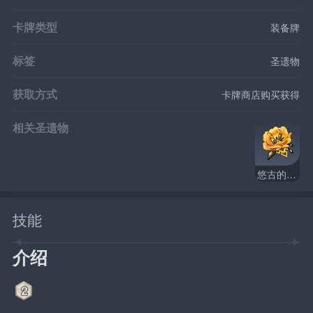
卡牌类型
装备牌
标签
圣遗物
获取方式
卡牌商店购买获得
相关圣遗物
悠古的磐岩
技能
介绍