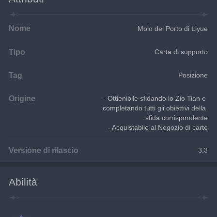
Nome
Molo del Porto di Liyue
Tipo
Carta di supporto
Tag
Posizione
Origine
- Ottienibile sfidando lo Zio Tian e 
completando tutti gli obiettivi della 
sfida corrispondente
- Acquistabile al Negozio di carte
Versione di rilascio
3.3
Abilità