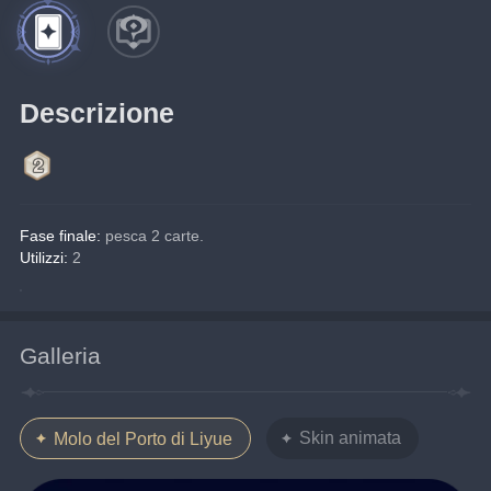
Descrizione
Fase finale: 
pesca 2 carte.
Utilizzi:
 2
Galleria
Skin animata
Molo del Porto di Liyue