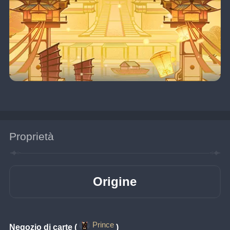
Proprietà
Origine
Prince
Negozio di carte (
)