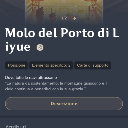
1/2
Molo del Porto di L
iyue
Posizione
Elemento specifico: 2
Carte di supporto
Dove tutte le navi attraccano
"La natura dà sostentamento, le montagne gioiscono e il 
cielo continua a benedirci con la sua grazia."
Descrizione
Attributi