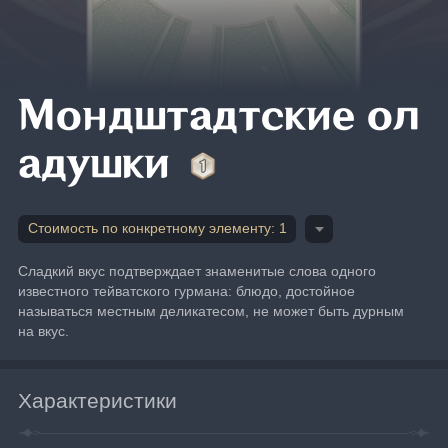
Мондштадтские ол
адушки
Стоимость по конкретному элементу: 1
Сладкий вкус подтверждает знаменитые слова одного 
известного тейватского гурмана: блюдо, достойное 
называться местным деликатесом, не может быть дурным 
на вкус.
Характеристики