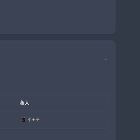
商人
小王子