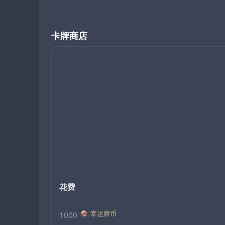
卡牌商店
花费
幸运牌币
1000