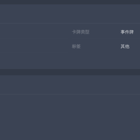
卡牌类型
事件牌
标签
其他