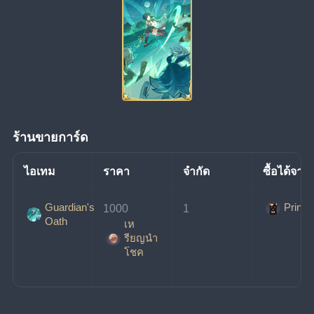
ร้านขายการ์ด
ไอเทม
ราคา
จำกัด
ซื้อได้จาก
Guardian's
Prince
1000
1
Oath
เห
รียญนํา
โชค