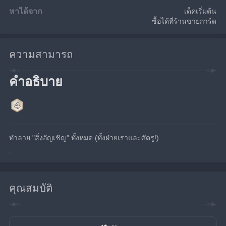
หาได้จาก
เด็คเริ่มต้น
ซื้อได้ที่ร้านขายการ์ด
ความสามารถ
คำอธิบาย
ทำลาย "สิ่งอัญเชิญ" ทั้งหมด (ทั้งฝ่ายเราและศัตรู!)
คุณสมบัติ